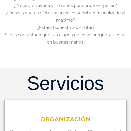
¿Necesitas ayuda y no sabes por dónde empezar?
¿Deseas que ese Día sea único, especial y personalizado al
máximo?
¿Estás dispuesto a disfrutar?
Si has contestado que sí a alguna de estas preguntas, estás
en buenas manos.
Servicios
ORGANIZACIÓN