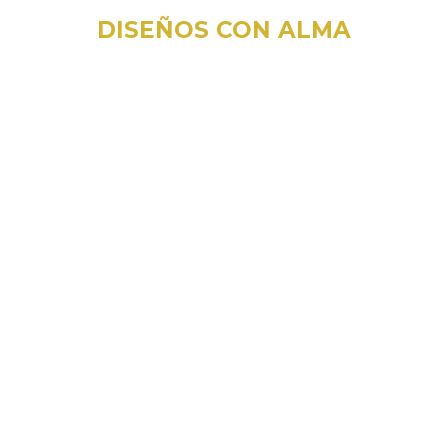
DISEÑOS CON ALMA