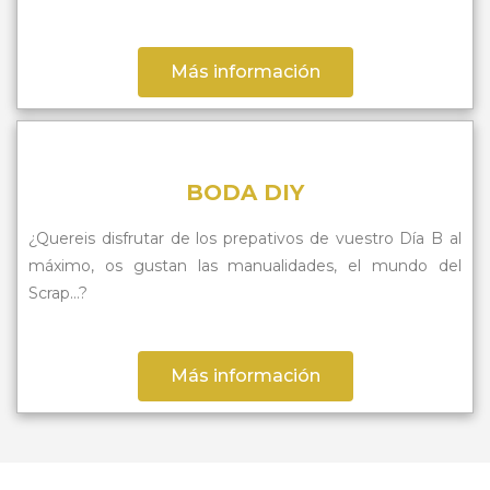
Más información
BODA DIY
¿Quereis disfrutar de los prepativos de vuestro Día B al
máximo, os gustan las manualidades, el mundo del
Scrap…?
Más información