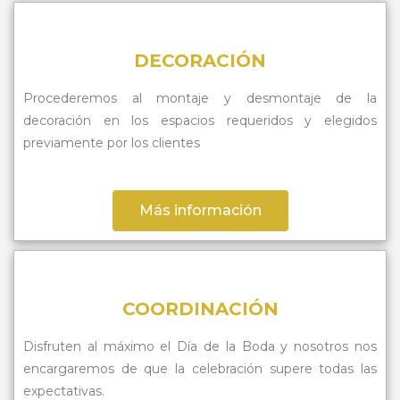
DECORACIÓN
Procederemos al montaje y desmontaje de la
decoración en los espacios requeridos y elegidos
previamente por los clientes
Más información
COORDINACIÓN
Disfruten al máximo el Día de la Boda y nosotros nos
encargaremos de que la celebración supere todas las
expectativas.