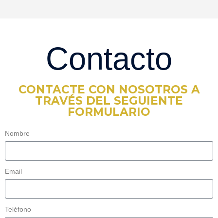
Contacto
CONTACTE CON NOSOTROS A
TRAVÉS DEL SEGUIENTE
FORMULARIO
Nombre
Email
Teléfono