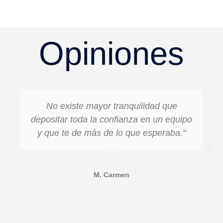
Opiniones
No existe mayor tranquilidad que
depositar toda la confianza en un equipo
y que te de más de lo que esperaba."
M. Carmen