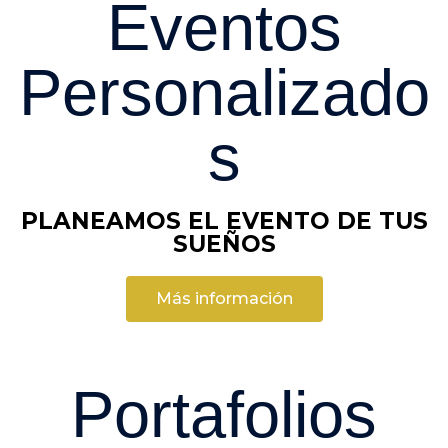
Eventos
Personalizado
s
PLANEAMOS EL EVENTO DE TUS
SUEÑOS
Más información
Portafolios