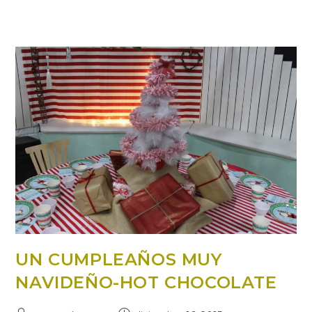
UN CUMPLEAÑOS MUY
NAVIDEÑO-HOT CHOCOLATE