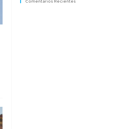
Comentarios Recientes