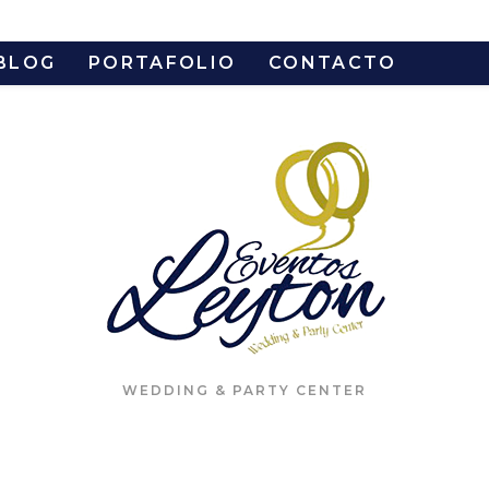
BLOG
PORTAFOLIO
CONTACTO
WEDDING & PARTY CENTER