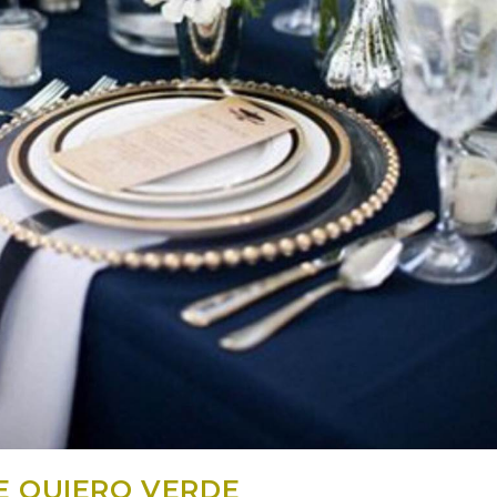
E QUIERO VERDE