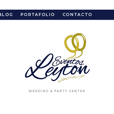
BLOG
PORTAFOLIO
CONTACTO
WEDDING & PARTY CENTER