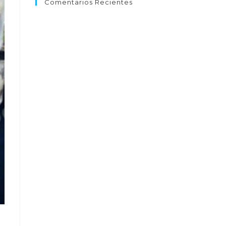
Comentarios Recientes