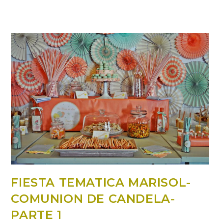
FIESTA TEMATICA MARISOL-
COMUNION DE CANDELA-
PARTE 1