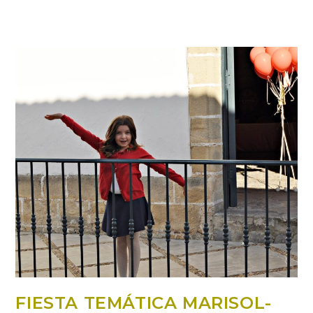
FIESTA TEMÁTICA MARISOL-