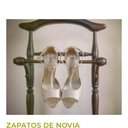
ZAPATOS DE NOVIA