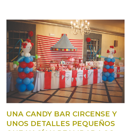
UNA CANDY BAR CIRCENSE Y
UNOS DETALLES PEQUEÑOS