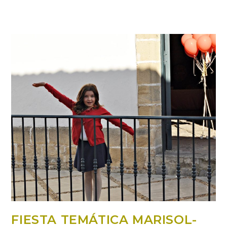
FIESTA TEMÁTICA MARISOL-