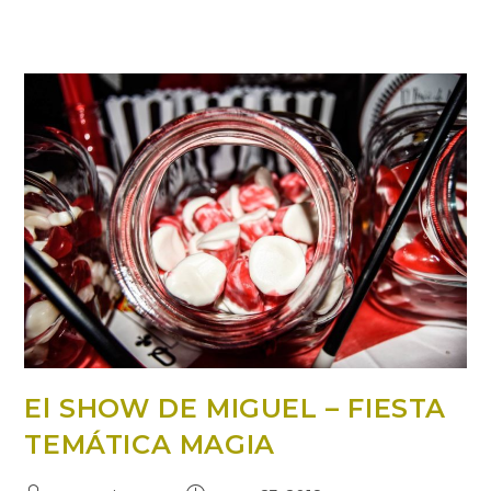
El SHOW DE MIGUEL – FIESTA
TEMÁTICA MAGIA