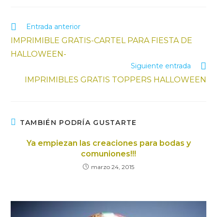
Entrada anterior
IMPRIMIBLE GRATIS-CARTEL PARA FIESTA DE
HALLOWEEN-
Siguiente entrada
IMPRIMIBLES GRATIS TOPPERS HALLOWEEN
TAMBIÉN PODRÍA GUSTARTE
Ya empiezan las creaciones para bodas y
comuniones!!!
marzo 24, 2015