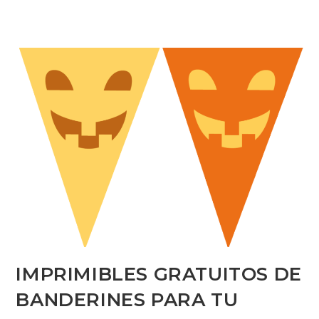
IMPRIMIBLES GRATUITOS DE
BANDERINES PARA TU