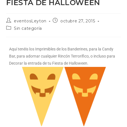
FIESTA DE HALLOWEEN
eventosLeyton
octubre 27, 2015
Sin categoría
Aquí tenéis los Imprimibles de los Banderines, para la Candy
Bar, para adornar cualquier Rincón Terrorífico, o incluso para
Decorar la entrada de tu Fiesta de Halloween.