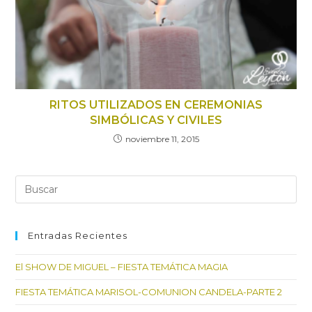
RITOS UTILIZADOS EN CEREMONIAS
SIMBÓLICAS Y CIVILES
noviembre 11, 2015
Entradas Recientes
El SHOW DE MIGUEL – FIESTA TEMÁTICA MAGIA
FIESTA TEMÁTICA MARISOL-COMUNION CANDELA-PARTE 2