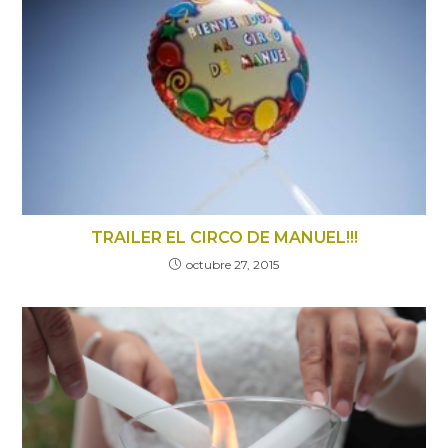
TRAILER EL CIRCO DE MANUEL!!!
octubre 27, 2015