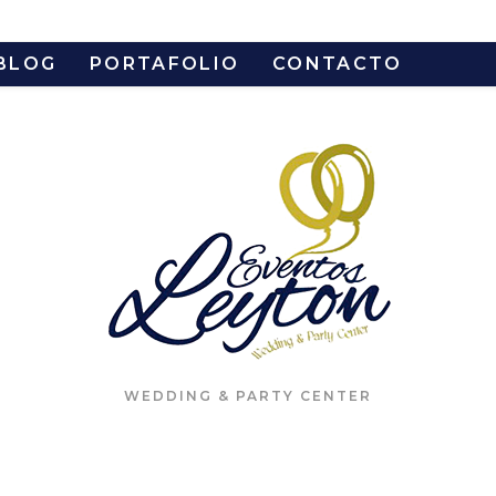
BLOG
PORTAFOLIO
CONTACTO
WEDDING & PARTY CENTER