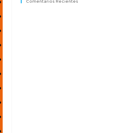
Comentarios Recientes