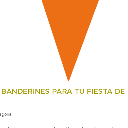
 BANDERINES PARA TU FIESTA DE
egoría