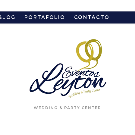
BLOG
PORTAFOLIO
CONTACTO
WEDDING & PARTY CENTER