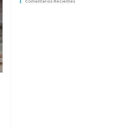
Comentarios Recientes
e