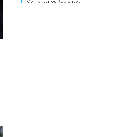
Comentarios Recientes