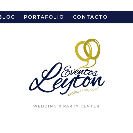
BLOG
PORTAFOLIO
CONTACTO
WEDDING & PARTY CENTER