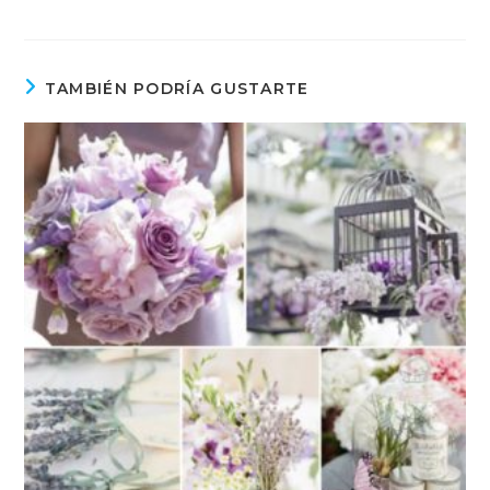
TAMBIÉN PODRÍA GUSTARTE