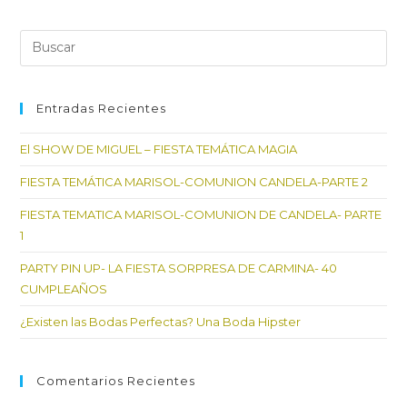
Entradas Recientes
El SHOW DE MIGUEL – FIESTA TEMÁTICA MAGIA
FIESTA TEMÁTICA MARISOL-COMUNION CANDELA-PARTE 2
FIESTA TEMATICA MARISOL-COMUNION DE CANDELA- PARTE
1
PARTY PIN UP- LA FIESTA SORPRESA DE CARMINA- 40
CUMPLEAÑOS
¿Existen las Bodas Perfectas? Una Boda Hipster
Comentarios Recientes