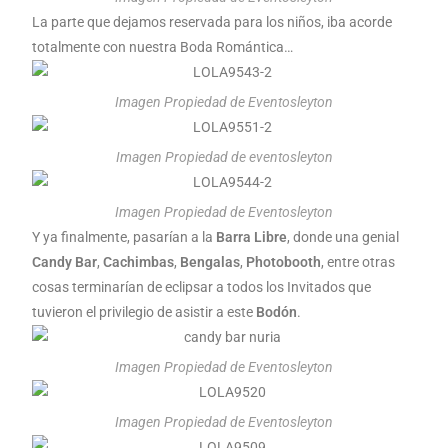
La parte que dejamos reservada para los niños, iba acorde
totalmente con nuestra Boda Romántica…
Imagen Propiedad de Eventosleyton
Imagen Propiedad de eventosleyton
Imagen Propiedad de Eventosleyton
Y ya finalmente, pasarían a la
Barra Libre
, donde una genial
Candy Bar
,
Cachimbas
,
Bengalas
,
Photobooth
, entre otras
cosas terminarían de eclipsar a todos los Invitados que
tuvieron el privilegio de asistir a este
Bodón
.
Imagen Propiedad de Eventosleyton
Imagen Propiedad de Eventosleyton