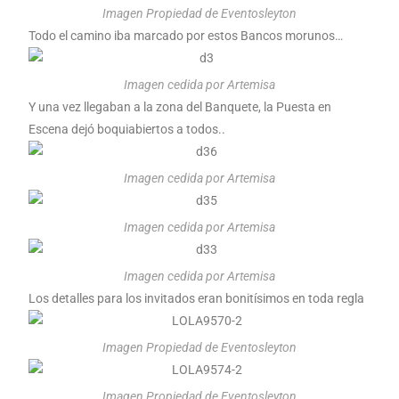
Imagen Propiedad de Eventosleyton
Todo el camino iba marcado por estos Bancos morunos…
Imagen cedida por Artemisa
Y una vez llegaban a la zona del Banquete, la Puesta en
Escena dejó boquiabiertos a todos..
Imagen cedida por Artemisa
Imagen cedida por Artemisa
Imagen cedida por Artemisa
Los detalles para los invitados eran bonitísimos en toda regla
Imagen Propiedad de Eventosleyton
Imagen Propiedad de Eventosleyton