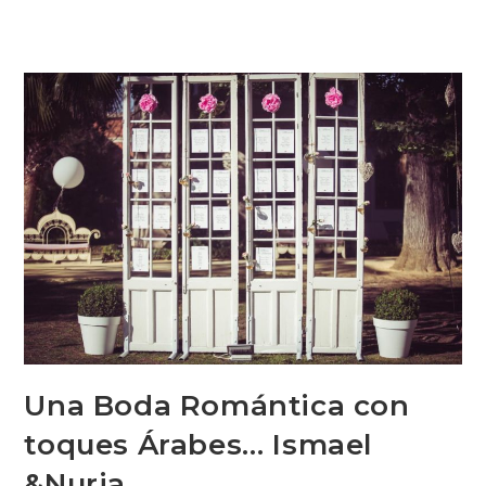
Una Boda Romántica con
toques Árabes… Ismael
&Nuria