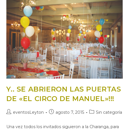
Y.. SE ABRIERON LAS PUERTAS
DE «EL CIRCO DE MANUEL»!!!
eventosLeyton
agosto 7, 2015
Sin categoría
Una vez todos los invitados siguieron a la Charanga, para