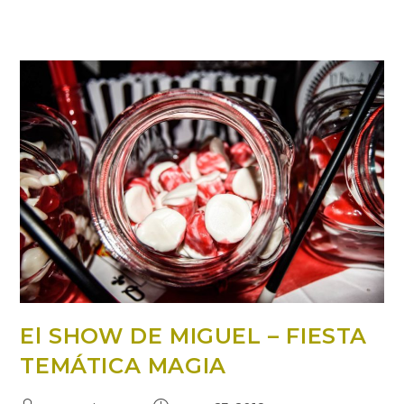
El SHOW DE MIGUEL – FIESTA
TEMÁTICA MAGIA