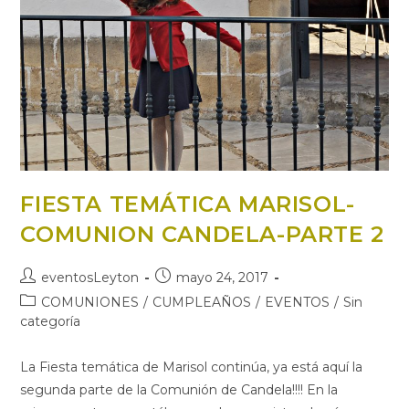
FIESTA TEMÁTICA MARISOL-
COMUNION CANDELA-PARTE 2
eventosLeyton
mayo 24, 2017
COMUNIONES
/
CUMPLEAÑOS
/
EVENTOS
/
Sin
categoría
La Fiesta temática de Marisol continúa, ya está aquí la
segunda parte de la Comunión de Candela!!!! En la