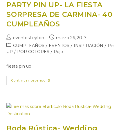
PARTY PIN UP- LA FIESTA
SORPRESA DE CARMINA- 40
CUMPLEAÑOS
eventosLeyton
marzo 26, 2017
CUMPLEAÑOS
/
EVENTOS
/
INSPIRACIÓN
/
Pin
UP
/
POR COLORES
/
Rojo
fiesta pin up
Continuar Leyendo
Boda Rústica- Wedding