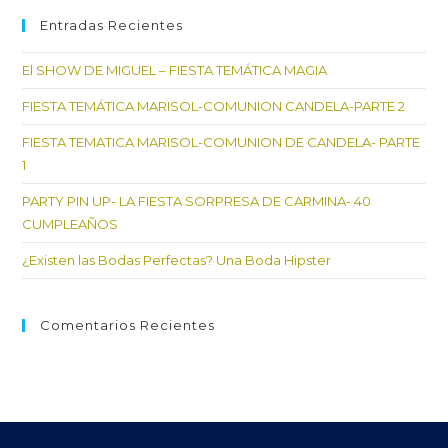
Entradas Recientes
El SHOW DE MIGUEL – FIESTA TEMÁTICA MAGIA
FIESTA TEMÁTICA MARISOL-COMUNION CANDELA-PARTE 2
FIESTA TEMATICA MARISOL-COMUNION DE CANDELA- PARTE
1
PARTY PIN UP- LA FIESTA SORPRESA DE CARMINA- 40
CUMPLEAÑOS
¿Existen las Bodas Perfectas? Una Boda Hipster
Comentarios Recientes