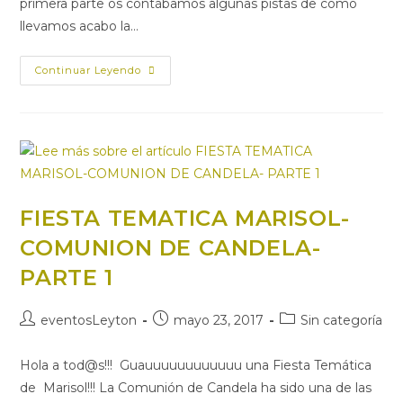
primera parte os contábamos algunas pistas de cómo
llevamos acabo la…
Continuar Leyendo
FIESTA TEMATICA MARISOL-
COMUNION DE CANDELA-
PARTE 1
eventosLeyton
mayo 23, 2017
Sin categoría
Hola a tod@s!!! Guauuuuuuuuuuuu una Fiesta Temática
de Marisol!!! La Comunión de Candela ha sido una de las