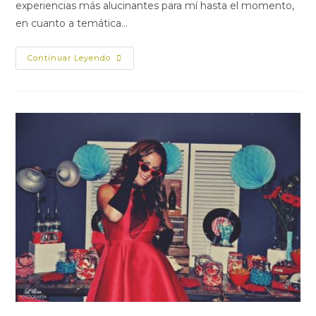
experiencias más alucinantes para mí hasta el momento,
en cuanto a temática…
Continuar Leyendo