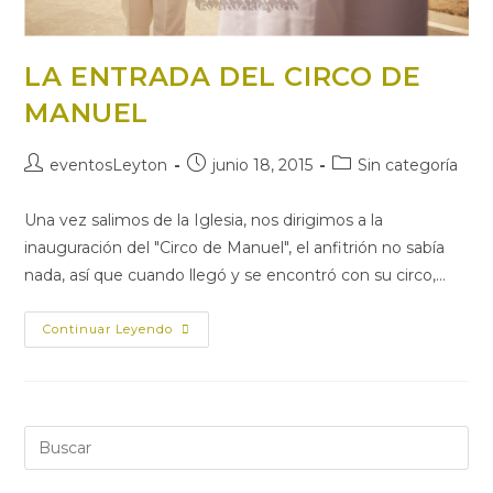
LA ENTRADA DEL CIRCO DE
MANUEL
eventosLeyton
junio 18, 2015
Sin categoría
Una vez salimos de la Iglesia, nos dirigimos a la
inauguración del "Circo de Manuel", el anfitrión no sabía
nada, así que cuando llegó y se encontró con su circo,…
Continuar Leyendo