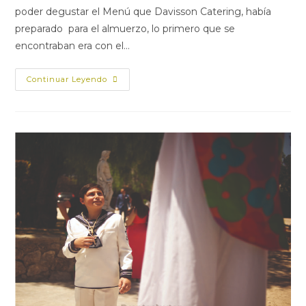
poder degustar el Menú que Davisson Catering, había
preparado para el almuerzo, lo primero que se
encontraban era con el…
Continuar Leyendo