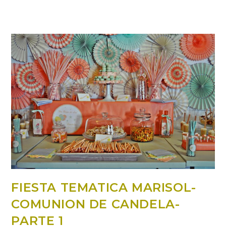
FIESTA TEMATICA MARISOL-
COMUNION DE CANDELA-
PARTE 1