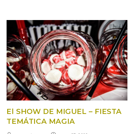
El SHOW DE MIGUEL – FIESTA
TEMÁTICA MAGIA