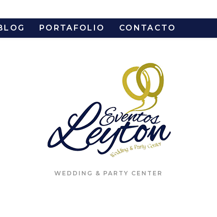
BLOG
PORTAFOLIO
CONTACTO
WEDDING & PARTY CENTER