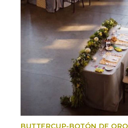
BUTTERCUP-BOTÓN DE OR