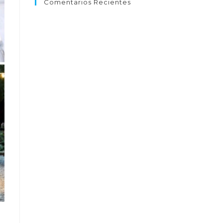
Comentarios Recientes