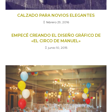
CALZADO PARA NOVIOS ELEGANTES
febrero 29, 2016
EMPECÉ CREANDO EL DISEÑO GRÁFICO DE
«EL CIRCO DE MANUEL»
junio 10, 2015