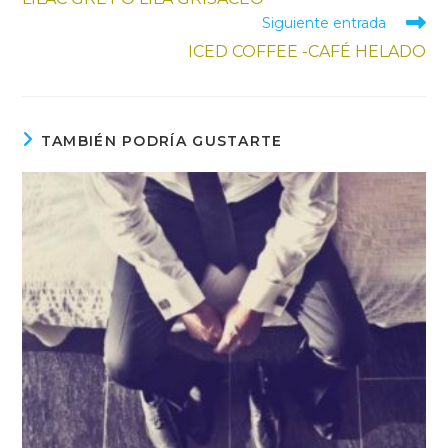
Siguiente entrada
ICED COFFEE -CAFÉ HELADO
TAMBIÉN PODRÍA GUSTARTE