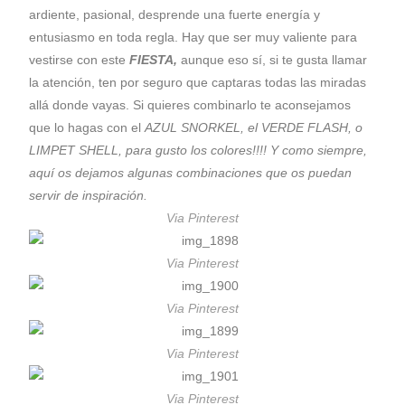
ardiente, pasional, desprende una fuerte energía y
entusiasmo en toda regla. Hay que ser muy valiente para
vestirse con este
FIESTA,
aunque eso sí, si te gusta llamar
la atención, ten por seguro que captaras todas las miradas
allá donde vayas. Si quieres combinarlo te aconsejamos
que lo hagas con el
AZUL SNORKEL, el VERDE FLASH, o
LIMPET SHELL, para gusto los colores!!!!
Y como siempre,
aquí os dejamos algunas combinaciones que os puedan
servir de inspiración.
Via Pinterest
Via Pinterest
Via Pinterest
Via Pinterest
Via Pinterest