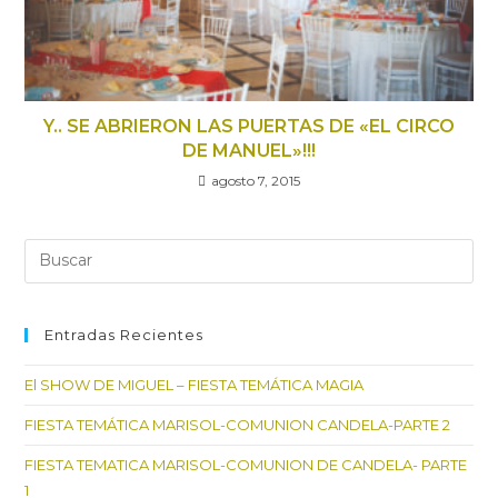
Y.. SE ABRIERON LAS PUERTAS DE «EL CIRCO
DE MANUEL»!!!
agosto 7, 2015
Entradas Recientes
El SHOW DE MIGUEL – FIESTA TEMÁTICA MAGIA
FIESTA TEMÁTICA MARISOL-COMUNION CANDELA-PARTE 2
FIESTA TEMATICA MARISOL-COMUNION DE CANDELA- PARTE
1