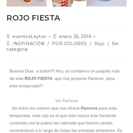
ROJO FIESTA
eventosLeyton
enero 26, 2016
INSPIRACIÓN
/
POR COLORES
/
Rojo
/
Sin
categoría
Buenos Días a todos!!!! Hoy, os contamos un poquito más
de este
ROJO FIESTA
, que nos propone
Pantone,
para
esta temporada!!!
Via Pantone
De todos los colores que nos ofrece
Pantone
para esta
temporada, este rojo es el que más fuerza trae haciendo
contraste con la paleta tan calmada que hemos venido
mostrándoos a lo largo de todas las entradas anteriores. Es