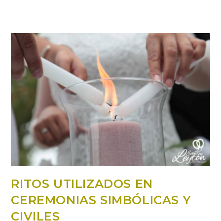
RITOS UTILIZADOS EN
CEREMONIAS SIMBÓLICAS Y
CIVILES