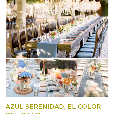
AZUL SERENIDAD, EL COLOR